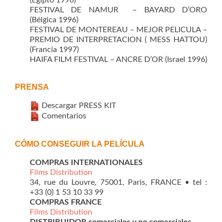
FESTIVAL DE NAMUR – BAYARD D’ORO
(Bélgica 1996)
FESTIVAL DE MONTEREAU – MEJOR PELICULA –
PREMIO DE INTERPRETACION ( MESS HATTOU)
(Francia 1997)
HAIFA FILM FESTIVAL – ANCRE D’OR (Israel 1996)
PRENSA
Descargar PRESS KIT
Comentarios
CÓMO CONSEGUIR LA PELÍCULA
COMPRAS INTERNATIONALES
Films Distribution
34, rue du Louvre, 75001, Paris, FRANCE • tel :
+33 (0) 1 53 10 33 99
COMPRAS FRANCE
Films Distribution
DISTRIBUIDOR comerciales y no comerciales