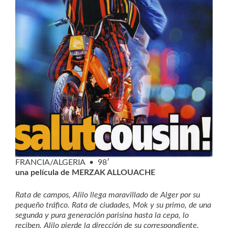
FRANCIA/ALGERIA • 98′
una película de MERZAK ALLOUACHE
Rata de campos, Alilo llega maravillado de Alger por su
pequeño tráfico. Rata de ciudades, Mok y su primo, de una
segunda y pura generación parisina hasta la cepa, lo
reciben. Alilo pierde la dirección de su correspondiente.