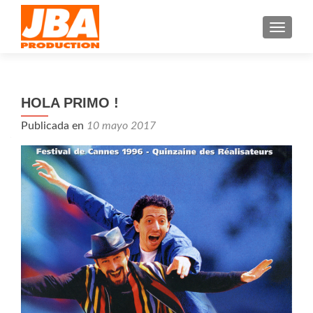
CAMBI
HOLA PRIMO !
Publicada en
10 mayo 2017