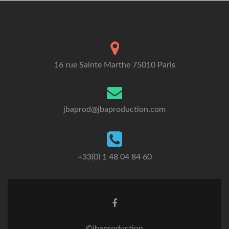
16 rue Sainte Marthe 75010 Paris
jbaprod@jbaproduction.com
+33(0) 1 48 04 84 60
©jbaproduction