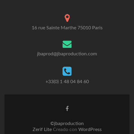
16 rue Sainte Marthe 75010 Paris
jbaprod@jbaproduction.com
+33(0) 1 48 04 84 60
©jbaproduction
Zerif Lite
Creado con
WordPress