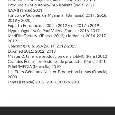
Produire au Sud Kopro/PAS Kolkata (India) 2021
IESA (Francia) 2021
Fondo de Guiones de Myanmar (Birmania) 2017, 2018,
2019 y 2020
Experto Eurodoc de 2002 a 2012 y de 2017 a 2019
Hypokhâgne Lycée Paul Valery (Francia) 2016-2017
MedFilmFactory (Túnez) 2012, (Jordania) 2014-2017-
2019
Coaching FC & SSA (Suiza) 2012-2013
Docmed 2011, 2012, 2013
Máster 2, taller de producción de la DEMC (París) 2012
Grandes Écoles, profesiones de productor (París) 2011
Primi/MEDIA (Marsella) 2010
Les Etats Généraux Master Production Lussas (Francia)
2008
Femis (Francia) 2002, 2003, 2005 y 2010