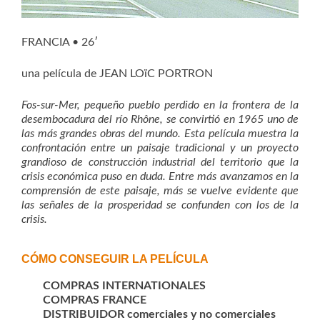
FRANCIA • 26′
una película de JEAN LOïC PORTRON
Fos-sur-Mer, pequeño pueblo perdido en la frontera de la
desembocadura del río Rhône, se convirtió en 1965 uno de
las más grandes obras del mundo. Esta película muestra la
confrontación entre un paisaje tradicional y un proyecto
grandioso de
construcción industrial del territorio que la
crisis económica puso en duda. Entre más avanzamos en la
comprensión de este paisaje, más se vuelve evidente que
las señales de la prosperidad se confunden con los de la
crisis.
CÓMO CONSEGUIR LA PELÍCULA
COMPRAS INTERNATIONALES
COMPRAS FRANCE
DISTRIBUIDOR comerciales y no comerciales