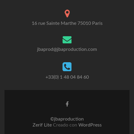
16 rue Sainte Marthe 75010 Paris
jbaprod@jbaproduction.com
+33(0) 1 48 04 84 60
©jbaproduction
Zerif Lite
Creado con
WordPress