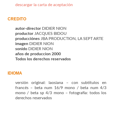
descargar la carta de aceptación
CREDITO
autor-director
DIDIER NION
productor
JACQUES BIDOU
producciónes
JBA PRODUCTION, LA SEPT ARTE
imagen
DIDIER NION
sonido
DIDIER NION
años de produccion 2000
Todos los derechos reservados
IDIOMA
versión original: laosiana – con subtítulos en
francés – beta num 16/9 mono / beta num 4/3
mono / beta sp 4/3 mono – fotografía: todos los
derechos reservados