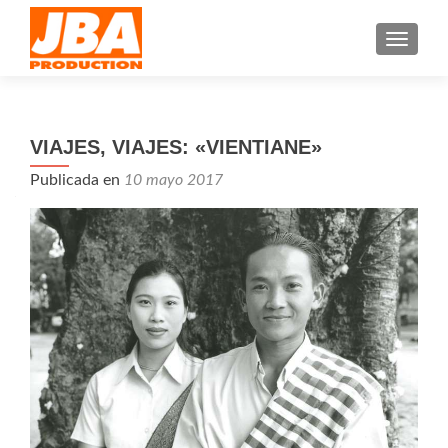
CAMBI
VIAJES, VIAJES: «VIENTIANE»
Publicada en
10 mayo 2017