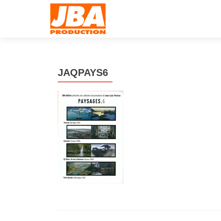
JAQPAYS6