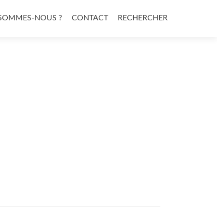
 SOMMES-NOUS ?
CONTACT
RECHERCHER