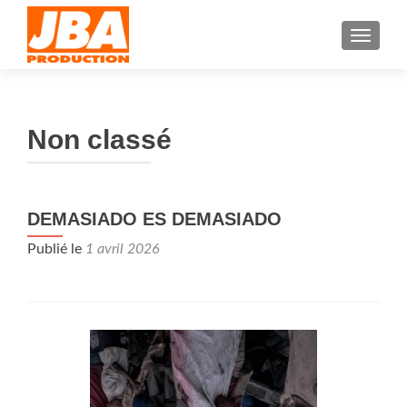
AFFIC
Non classé
DEMASIADO ES DEMASIADO
Publié le
1 avril 2026