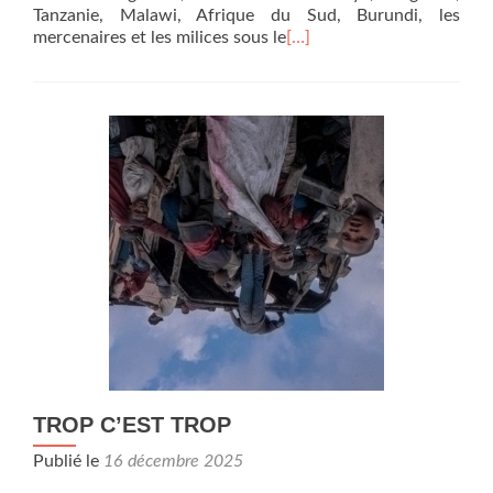
Tanzanie, Malawi, Afrique du Sud, Burundi, les
mercenaires et les milices sous le
[…]
TROP C’EST TROP
Publié le
16 décembre 2025