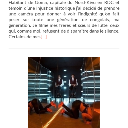
Habitant de Goma, capitale du Nord-Kivu en RDC et
témoin d’une injustice historique j’ai décidé de prendre
une caméra pour donner à voir l’indignité qu’on fait
peser sur toute une génération de congolais, ma
génération. Je filme mes frères et sœurs de lutte, ceux
qui, comme moi, refusent de disparaître dans le silence.
Certains de mes
[…]