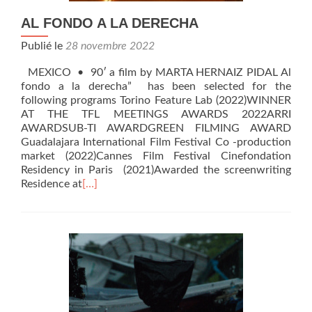
AL FONDO A LA DERECHA
Publié le
28 novembre 2022
MEXICO • 90′ a film by MARTA HERNAIZ PIDAL Al
fondo a la derecha” has been selected for the
following programs Torino Feature Lab (2022)WINNER
AT THE TFL MEETINGS AWARDS 2022ARRI
AWARDSUB-TI AWARDGREEN FILMING AWARD
Guadalajara International Film Festival Co -production
market (2022)Cannes Film Festival Cinefondation
Residency in Paris (2021)Awarded the screenwriting
Residence at
[…]