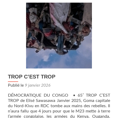
TROP C’EST TROP
Publié le
9 janvier 2026
DÉMOCRATIQUE DU CONGO • 65′ TROP C’EST
TROP de Elisé Sawasawa Janvier 2025, Goma capitale
du Nord-Kivu en RDC tombe aux mains des rebelles. Il
n’aura fallu que 4 jours pour que le M23 mette à terre
l’armée congolaise, les armées du Kenya, Ouganda,