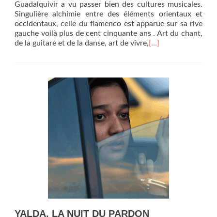
Guadalquivir a vu passer bien des cultures musicales.
Singulière alchimie entre des éléments orientaux et
occidentaux, celle du flamenco est apparue sur sa rive
gauche voilà plus de cent cinquante ans . Art du chant,
de la guitare et de la danse, art de vivre,
[…]
YALDA, LA NUIT DU PARDON