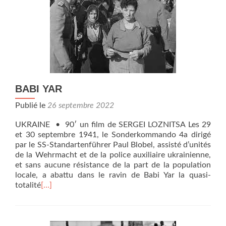
BABI YAR
Publié le
26 septembre 2022
UKRAINE • 90′ un film de SERGEI LOZNITSA Les 29
et 30 septembre 1941, le Sonderkommando 4a dirigé
par le SS-Standartenführer Paul Blobel, assisté d’unités
de la Wehrmacht et de la police auxiliaire ukrainienne,
et sans aucune résistance de la part de la population
locale, a abattu dans le ravin de Babi Yar la quasi-
totalité
[…]