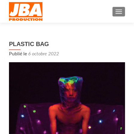
AFFIC
PLASTIC BAG
Publié le
6 octobre 2022