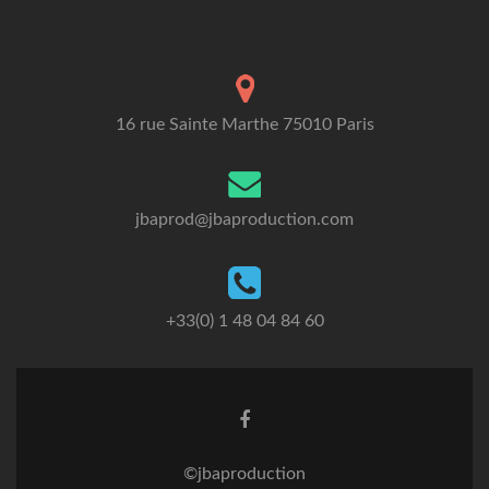
16 rue Sainte Marthe 75010 Paris
jbaprod@jbaproduction.com
+33(0) 1 48 04 84 60
©jbaproduction