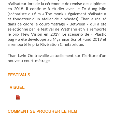
réalisateur lors de la cérémonie de remise des diplômes
en 2018. Il continue à étudier avec le Dr Aung Min
(scénariste du film « The monk » également réalisateur
et fondateur d’un atelier de cinéastes). Than a réalisé
dans ce cadre le court-métrage « Between » qui a été
sélectionné par le festival de Wathann et y a remporté
le prix New Vision en 2019. Le scénario de « Plastic
bag » a été développé au Myanmar Script Fund 2019 et
a remporté le prix Révélation Cinéfabrique.
Than Lwin Oo travaille actuellement sur l’écriture d’un
nouveau court-métrage.
FESTIVALS
VISUEL
COMMENT SE PROCURER LE FILM