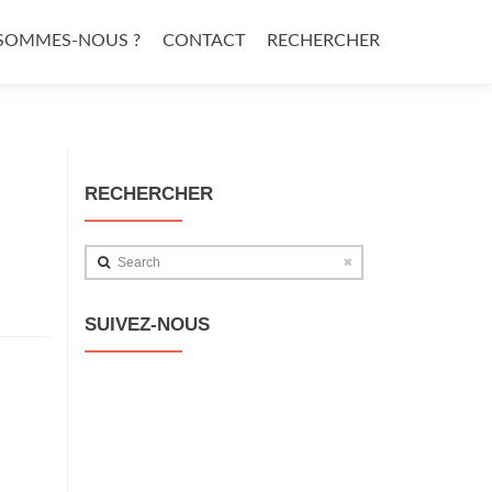
 SOMMES-NOUS ?
CONTACT
RECHERCHER
RECHERCHER
Search
SUIVEZ-NOUS