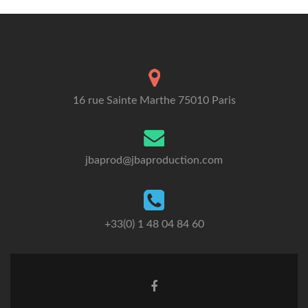
16 rue Sainte Marthe 75010 Paris
jbaprod@jbaproduction.com
+33(0) 1 48 04 84 60