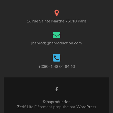
16 rue Sainte Marthe 75010 Paris
jbaprod@jbaproduction.com
+33(0) 1 48 04 84 60
©jbaproduction
Zerif Lite
Fièrement propulsé par
WordPress