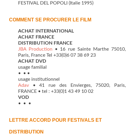
FESTIVAL DEL POPOLI (Italie 1995)
COMMENT SE PROCURER LE FILM
ACHAT INTERNATIONAL
ACHAT FRANCE
DISTRIBUTION FRANCE
JBA Production
• 16 rue Sainte Marthe 75010,
Paris, France Tel +33(0)6 07 38 69 23
ACHAT DVD
usage familial
• • •
usage institutionnel
Adav
• 41 rue des Envierges, 75020, Paris,
FRANCE • tel : +33(0)1 43 49 10 02
VOD
• • •
LETTRE ACCORD POUR FESTIVALS ET
DISTRIBUTION